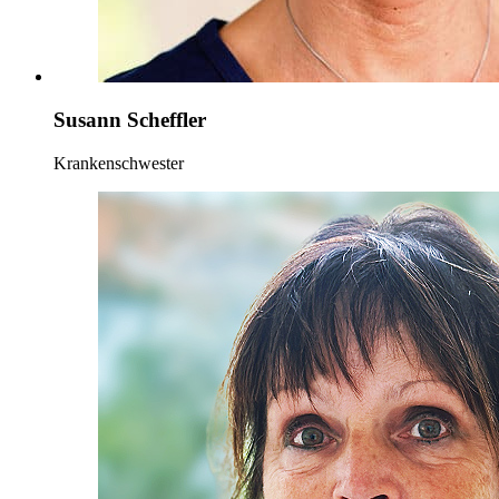
Susann Scheffler
Krankenschwester