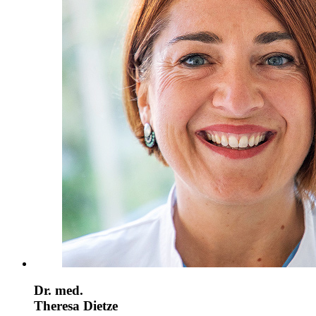
Dr. med.
Theresa Dietze