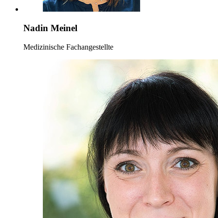
Nadin Meinel
Medizinische Fachangestellte