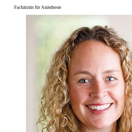
Fachärztin für Anästhesie