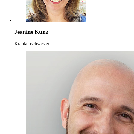
Jeanine Kunz
Krankenschwester