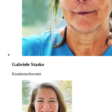
Gabriele Staske
Krankenschwester