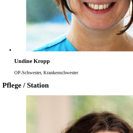
Undine Kropp
OP-Schwester, Krankenschwester
Pflege / Station