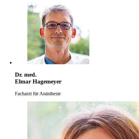
Dr. med.
Elmar Hagemeyer
Facharzt für Anästhesie