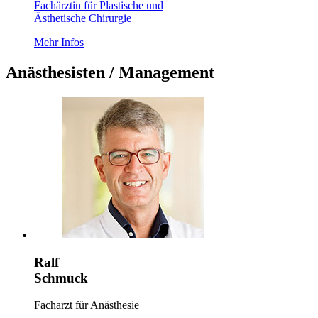
Fachärztin für Plastische und
Ästhetische Chirurgie
Mehr Infos
Anästhesisten / Management
Ralf
Schmuck
Facharzt für Anästhesie