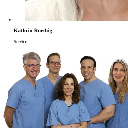
Kathrin Roethig
Service