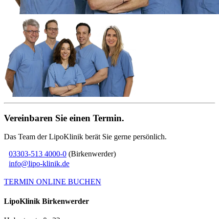
Vereinbaren Sie einen Termin.
Das Team der LipoKlinik berät Sie gerne persönlich.
03303-513 4000-0
(Birkenwerder)
info@lipo-klinik.de
TERMIN ONLINE BUCHEN
Lipo
Klinik
Birkenwerder