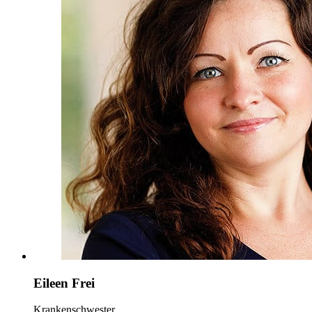
Eileen Frei
Krankenschwester