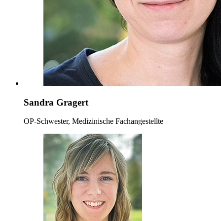
Sandra Gragert
OP-Schwester, Medizinische Fachangestellte