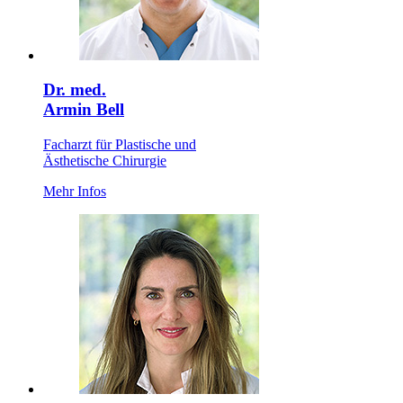
Dr. med.
Armin Bell
Facharzt für Plastische und
Ästhetische Chirurgie
Mehr Infos