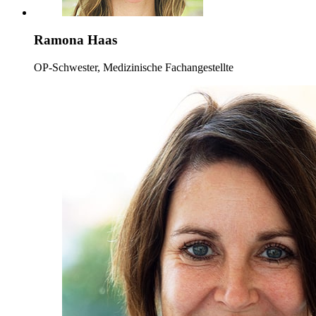
Ramona Haas
OP-Schwester, Medizinische Fachangestellte