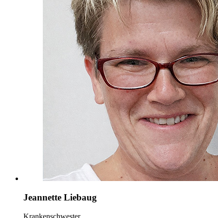
Jeannette Liebaug
Krankenschwester