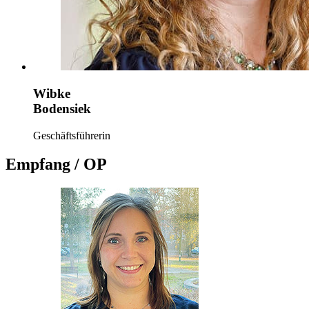
Wibke
Bodensiek
Geschäftsführerin
Empfang / OP