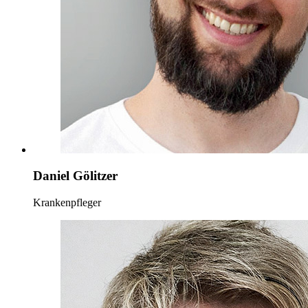
Daniel Gölitzer
Krankenpfleger