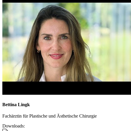
Bettina Lingk
Fachärztin für Plastische und Ästhetische Chirurgie
Downloads: