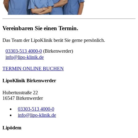
Vereinbaren Sie einen Termin.
Das Team der LipoKlinik berät Sie gerne persönlich.
03303-513 4000-0
(Birkenwerder)
info@lipo-klinik.de
TERMIN ONLINE BUCHEN
Lipo
Klinik
Birkenwerder
Hubertusstraße 22
16547 Birkenwerder
03303-513 4000-0
info@lipo-klinik.de
Lipödem