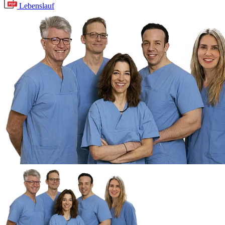
Lebenslauf